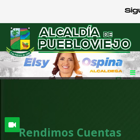
Rendimos Cuentas