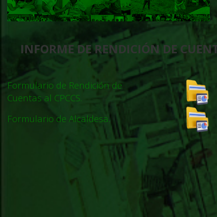
INFORME DE RENDICIÓN DE CUEN
Formulario de Rendición de
Cuentas al CPCCS.
Formulario de Alcaldesa.