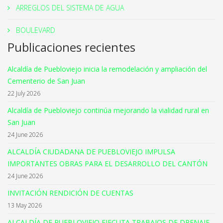
ARREGLOS DEL SISTEMA DE AGUA
BOULEVARD
Publicaciones recientes
Alcaldía de Puebloviejo inicia la remodelación y ampliación del
Cementerio de San Juan
22 July 2026
Alcaldía de Puebloviejo continúa mejorando la vialidad rural en
San Juan
24 June 2026
ALCALDÍA CIUDADANA DE PUEBLOVIEJO IMPULSA
IMPORTANTES OBRAS PARA EL DESARROLLO DEL CANTÓN
24 June 2026
INVITACIÓN RENDICIÓN DE CUENTAS
13 May 2026
ALCALDÍA DE PUEBLOVIEJO EJECUTA TRABAJOS DE DRENAJE