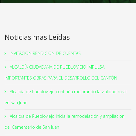
Noticias mas Leídas
INVITACIÓN RENDICIÓN DE CUENTAS
ALCALDÍA CIUDADANA DE PUEBLOVIEJO IMPULSA
IMPORTANTES OBRAS PARA EL DESARROLLO DEL CANTÓN
Alcaldía de Puebloviejo continúa mejorando la vialidad rural
en San Juan
Alcaldía de Puebloviejo inicia la remodelación y ampliación
del Cementerio de San Juan