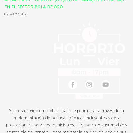
EN EL SECTOR BOLA DE ORO
09 March 2026
Somos un Gobierno Municipal que promueve a través de la
implementación de políticas públicas incluyentes y de la
prestación de servicios municipales, el desarrollo sustentable y
sostenible del cantón, para mejorar la calidad de vida de sus