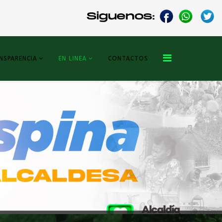
NSPARENCIA
EN LINEA
CONTACTOS