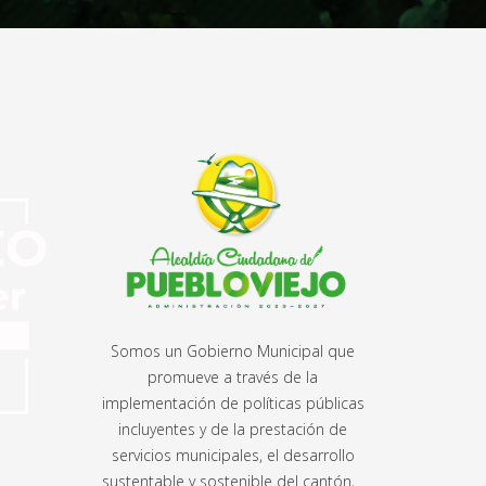
Somos un Gobierno Municipal que
promueve a través de la
implementación de políticas públicas
incluyentes y de la prestación de
servicios municipales, el desarrollo
sustentable y sostenible del cantón,