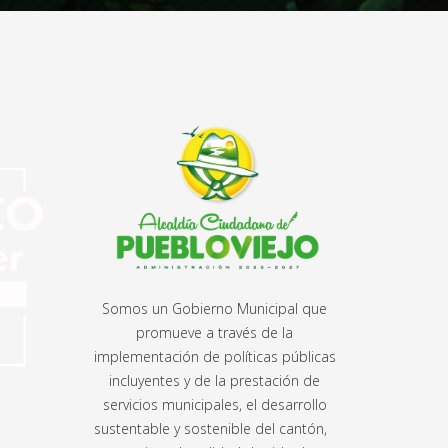
Somos un Gobierno Municipal que
promueve a través de la
implementación de políticas públicas
incluyentes y de la prestación de
servicios municipales, el desarrollo
sustentable y sostenible del cantón,