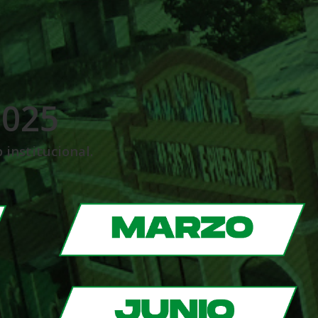
2025
 institucional.