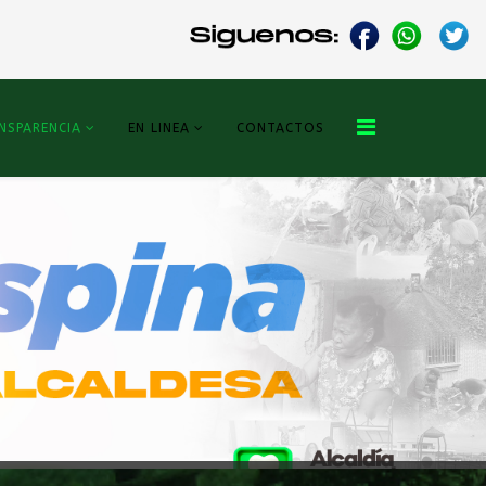
NSPARENCIA
EN LINEA
CONTACTOS