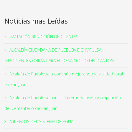
Noticias mas Leídas
INVITACIÓN RENDICIÓN DE CUENTAS
ALCALDÍA CIUDADANA DE PUEBLOVIEJO IMPULSA
IMPORTANTES OBRAS PARA EL DESARROLLO DEL CANTÓN
Alcaldía de Puebloviejo continúa mejorando la vialidad rural
en San Juan
Alcaldía de Puebloviejo inicia la remodelación y ampliación
del Cementerio de San Juan
ARREGLOS DEL SISTEMA DE AGUA