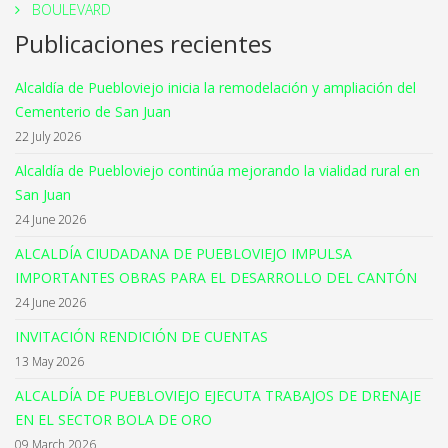
BOULEVARD
Publicaciones recientes
Alcaldía de Puebloviejo inicia la remodelación y ampliación del
Cementerio de San Juan
22 July 2026
Alcaldía de Puebloviejo continúa mejorando la vialidad rural en
San Juan
24 June 2026
ALCALDÍA CIUDADANA DE PUEBLOVIEJO IMPULSA
IMPORTANTES OBRAS PARA EL DESARROLLO DEL CANTÓN
24 June 2026
INVITACIÓN RENDICIÓN DE CUENTAS
13 May 2026
ALCALDÍA DE PUEBLOVIEJO EJECUTA TRABAJOS DE DRENAJE
EN EL SECTOR BOLA DE ORO
09 March 2026