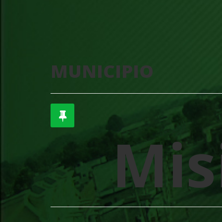
MUNICIPIO
Mis