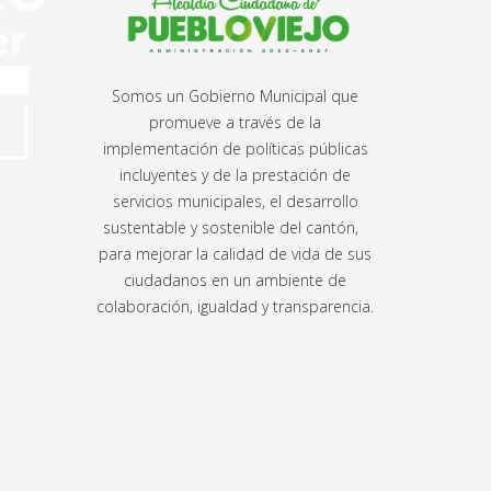
Somos un Gobierno Municipal que
promueve a través de la
implementación de políticas públicas
incluyentes y de la prestación de
servicios municipales, el desarrollo
sustentable y sostenible del cantón,
para mejorar la calidad de vida de sus
ciudadanos en un ambiente de
colaboración, igualdad y transparencia.