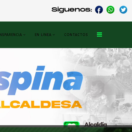
NSPARENCIA
EN LINEA
CONTACTOS