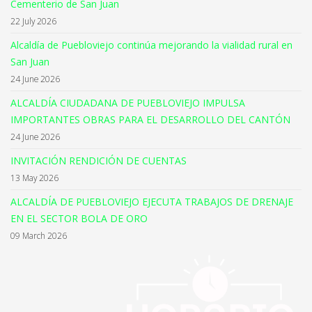
Cementerio de San Juan
22 July 2026
Alcaldía de Puebloviejo continúa mejorando la vialidad rural en
San Juan
24 June 2026
ALCALDÍA CIUDADANA DE PUEBLOVIEJO IMPULSA
IMPORTANTES OBRAS PARA EL DESARROLLO DEL CANTÓN
24 June 2026
INVITACIÓN RENDICIÓN DE CUENTAS
13 May 2026
ALCALDÍA DE PUEBLOVIEJO EJECUTA TRABAJOS DE DRENAJE
EN EL SECTOR BOLA DE ORO
09 March 2026