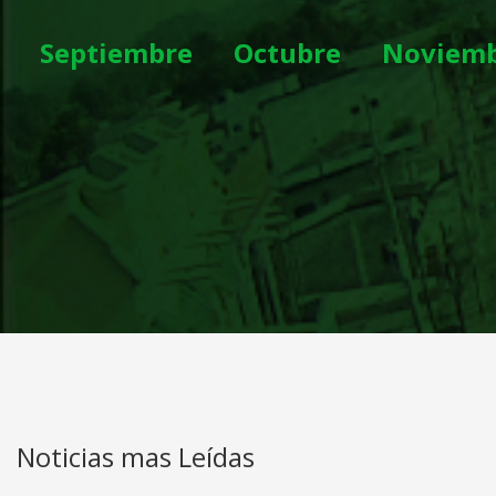
Septiembre
Octubre
Noviem
Noticias mas Leídas