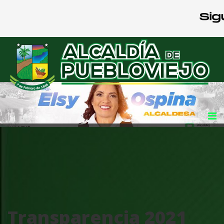
Transparencia 2021