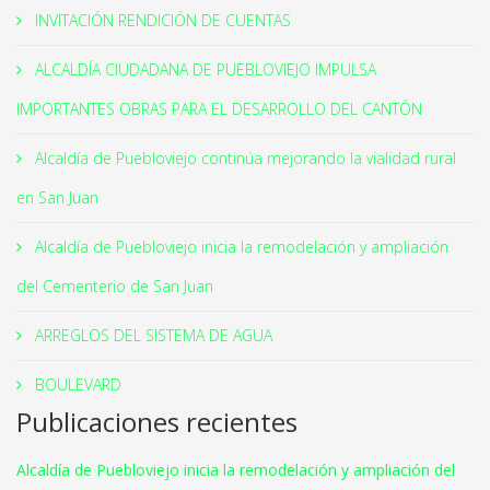
INVITACIÓN RENDICIÓN DE CUENTAS
ALCALDÍA CIUDADANA DE PUEBLOVIEJO IMPULSA
IMPORTANTES OBRAS PARA EL DESARROLLO DEL CANTÓN
Alcaldía de Puebloviejo continúa mejorando la vialidad rural
en San Juan
Alcaldía de Puebloviejo inicia la remodelación y ampliación
del Cementerio de San Juan
ARREGLOS DEL SISTEMA DE AGUA
BOULEVARD
Publicaciones recientes
Alcaldía de Puebloviejo inicia la remodelación y ampliación del