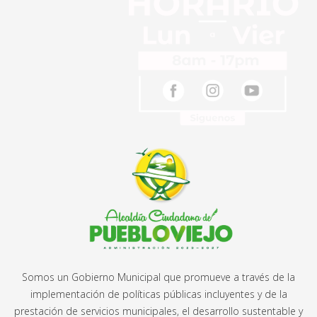
Somos un Gobierno Municipal que promueve a través de la
implementación de políticas públicas incluyentes y de la
prestación de servicios municipales, el desarrollo sustentable y