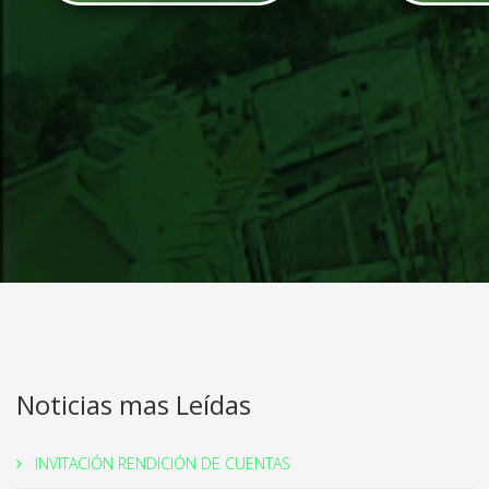
Noticias mas Leídas
INVITACIÓN RENDICIÓN DE CUENTAS