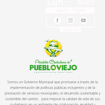
Somos un Gobierno Municipal que promueve a través de la
implementación de políticas públicas incluyentes y de la
prestación de servicios municipales, el desarrollo sustentable y
sostenible del cantón, para mejorar la calidad de vida de sus
ciudadanos en un ambiente de colaboración, igualdad y