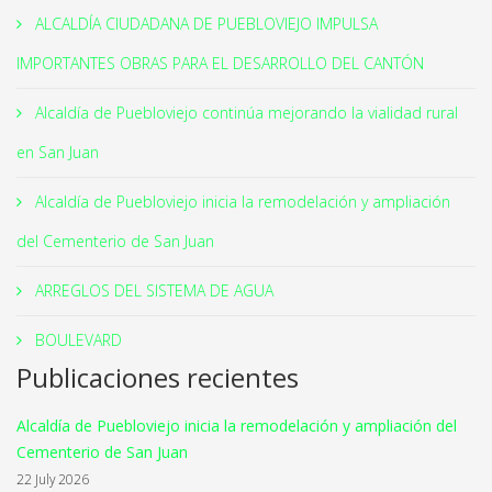
ALCALDÍA CIUDADANA DE PUEBLOVIEJO IMPULSA
IMPORTANTES OBRAS PARA EL DESARROLLO DEL CANTÓN
Alcaldía de Puebloviejo continúa mejorando la vialidad rural
en San Juan
Alcaldía de Puebloviejo inicia la remodelación y ampliación
del Cementerio de San Juan
ARREGLOS DEL SISTEMA DE AGUA
BOULEVARD
Publicaciones recientes
Alcaldía de Puebloviejo inicia la remodelación y ampliación del
Cementerio de San Juan
22 July 2026