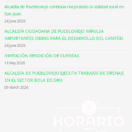
Alcaldía de Puebloviejo continúa mejorando la vialidad rural en
San Juan
24 June 2026
ALCALDÍA CIUDADANA DE PUEBLOVIEJO IMPULSA
IMPORTANTES OBRAS PARA EL DESARROLLO DEL CANTÓN
24 June 2026
INVITACIÓN RENDICIÓN DE CUENTAS
13 May 2026
ALCALDÍA DE PUEBLOVIEJO EJECUTA TRABAJOS DE DRENAJE
EN EL SECTOR BOLA DE ORO
09 March 2026