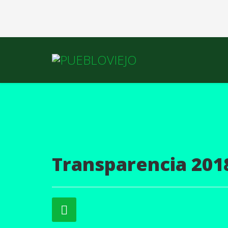
Transparencia 201