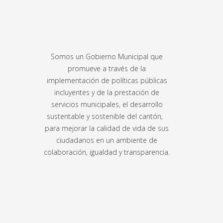
Somos un Gobierno Municipal que
promueve a través de la
implementación de políticas públicas
incluyentes y de la prestación de
servicios municipales, el desarrollo
sustentable y sostenible del cantón,
para mejorar la calidad de vida de sus
ciudadanos en un ambiente de
colaboración, igualdad y transparencia.