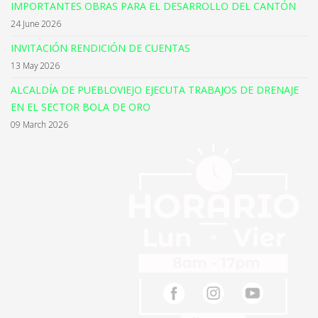
IMPORTANTES OBRAS PARA EL DESARROLLO DEL CANTÓN
24 June 2026
INVITACIÓN RENDICIÓN DE CUENTAS
13 May 2026
ALCALDÍA DE PUEBLOVIEJO EJECUTA TRABAJOS DE DRENAJE
EN EL SECTOR BOLA DE ORO
09 March 2026