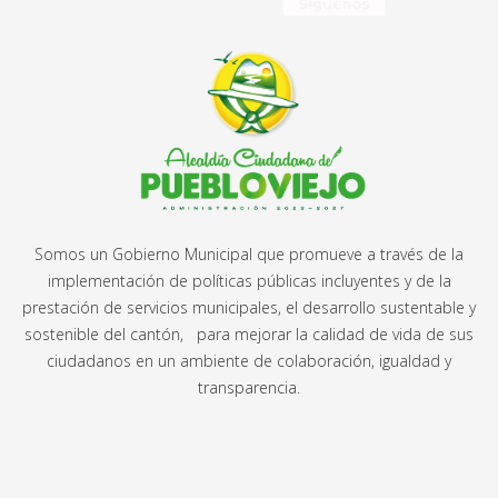
Somos un Gobierno Municipal que promueve a través de la
implementación de políticas públicas incluyentes y de la
prestación de servicios municipales, el desarrollo sustentable y
sostenible del cantón, para mejorar la calidad de vida de sus
ciudadanos en un ambiente de colaboración, igualdad y
transparencia.