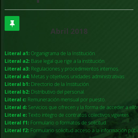
Abril 2018
Literal a1:
Organigrama de la Institución.
Literal a2:
Base legal que rige a la institución.
Literal a3:
Regulaciones y procedimientos internos.
Literal a4:
Metas y objetivos unidades administrativas.
Literal b1:
Directorio de la Institución.
Literal b2:
Distributivo del personal.
Literal c:
Remuneración mensual por puesto.
Literal d:
Servicios que ofrecen y la forma de acceder a ello
Literal e:
Texto integro de contratos colectivos vigentes.
Literal f1:
Formulario o formatos de solicitud.
Literal f2:
Formulario solicitud acceso a la información públi