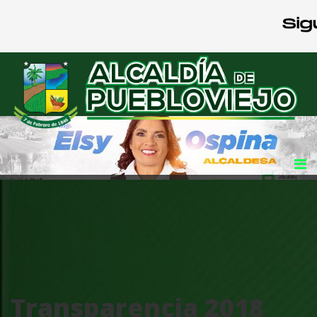
Transparencia 2018