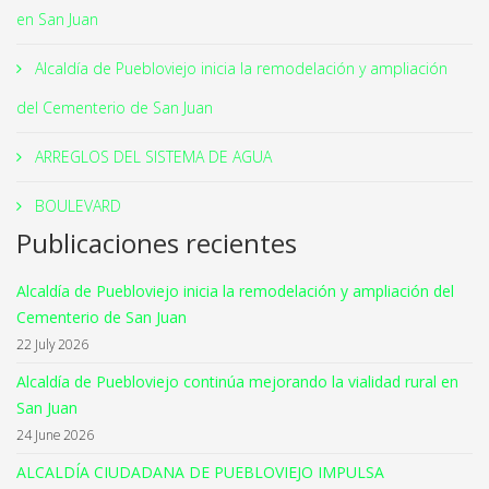
en San Juan
Alcaldía de Puebloviejo inicia la remodelación y ampliación
del Cementerio de San Juan
ARREGLOS DEL SISTEMA DE AGUA
BOULEVARD
Publicaciones recientes
Alcaldía de Puebloviejo inicia la remodelación y ampliación del
Cementerio de San Juan
22 July 2026
Alcaldía de Puebloviejo continúa mejorando la vialidad rural en
San Juan
24 June 2026
ALCALDÍA CIUDADANA DE PUEBLOVIEJO IMPULSA