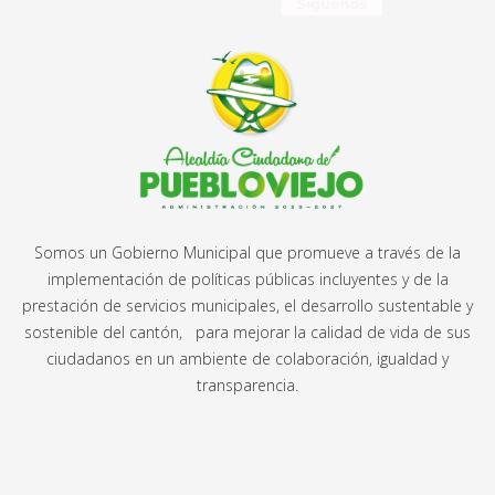
Somos un Gobierno Municipal que promueve a través de la
implementación de políticas públicas incluyentes y de la
prestación de servicios municipales, el desarrollo sustentable y
sostenible del cantón, para mejorar la calidad de vida de sus
ciudadanos en un ambiente de colaboración, igualdad y
transparencia.