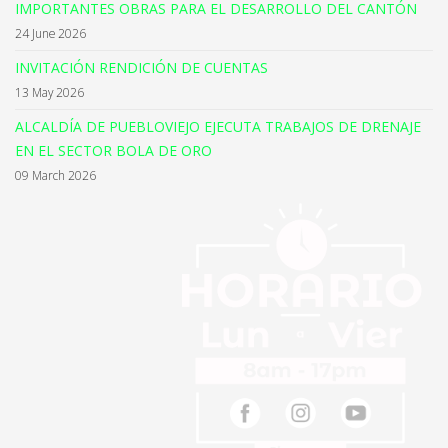
IMPORTANTES OBRAS PARA EL DESARROLLO DEL CANTÓN
24 June 2026
INVITACIÓN RENDICIÓN DE CUENTAS
13 May 2026
ALCALDÍA DE PUEBLOVIEJO EJECUTA TRABAJOS DE DRENAJE
EN EL SECTOR BOLA DE ORO
09 March 2026