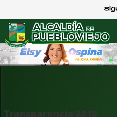
Transparencia 2018