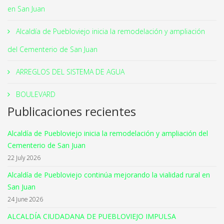
en San Juan
Alcaldía de Puebloviejo inicia la remodelación y ampliación
del Cementerio de San Juan
ARREGLOS DEL SISTEMA DE AGUA
BOULEVARD
Publicaciones recientes
Alcaldía de Puebloviejo inicia la remodelación y ampliación del
Cementerio de San Juan
22 July 2026
Alcaldía de Puebloviejo continúa mejorando la vialidad rural en
San Juan
24 June 2026
ALCALDÍA CIUDADANA DE PUEBLOVIEJO IMPULSA