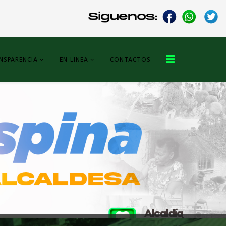
NSPARENCIA
EN LINEA
CONTACTOS