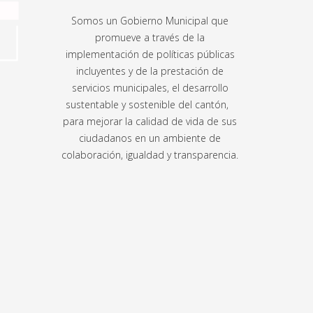
Somos un Gobierno Municipal que
promueve a través de la
implementación de políticas públicas
incluyentes y de la prestación de
servicios municipales, el desarrollo
sustentable y sostenible del cantón,
para mejorar la calidad de vida de sus
ciudadanos en un ambiente de
colaboración, igualdad y transparencia.