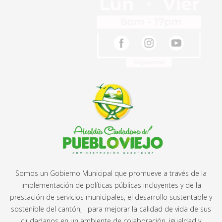
Somos un Gobierno Municipal que promueve a través de la
implementación de políticas públicas incluyentes y de la
prestación de servicios municipales, el desarrollo sustentable y
sostenible del cantón, para mejorar la calidad de vida de sus
ciudadanos en un ambiente de colaboración, igualdad y