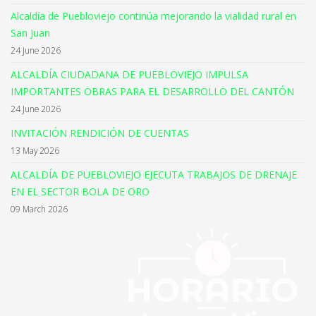
Alcaldía de Puebloviejo continúa mejorando la vialidad rural en
San Juan
24 June 2026
ALCALDÍA CIUDADANA DE PUEBLOVIEJO IMPULSA
IMPORTANTES OBRAS PARA EL DESARROLLO DEL CANTÓN
24 June 2026
INVITACIÓN RENDICIÓN DE CUENTAS
13 May 2026
ALCALDÍA DE PUEBLOVIEJO EJECUTA TRABAJOS DE DRENAJE
EN EL SECTOR BOLA DE ORO
09 March 2026