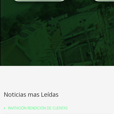
Noticias mas Leídas
INVITACIÓN RENDICIÓN DE CUENTAS