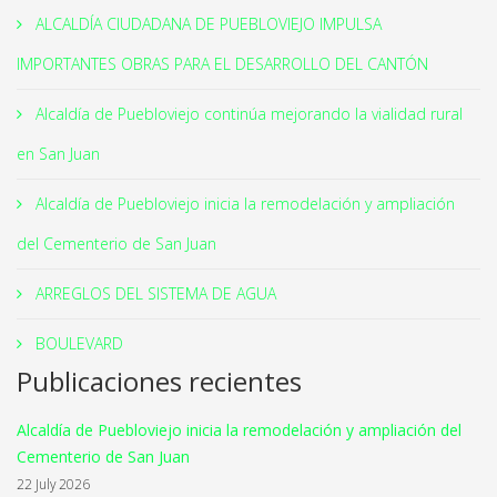
ALCALDÍA CIUDADANA DE PUEBLOVIEJO IMPULSA
IMPORTANTES OBRAS PARA EL DESARROLLO DEL CANTÓN
Alcaldía de Puebloviejo continúa mejorando la vialidad rural
en San Juan
Alcaldía de Puebloviejo inicia la remodelación y ampliación
del Cementerio de San Juan
ARREGLOS DEL SISTEMA DE AGUA
BOULEVARD
Publicaciones recientes
Alcaldía de Puebloviejo inicia la remodelación y ampliación del
Cementerio de San Juan
22 July 2026