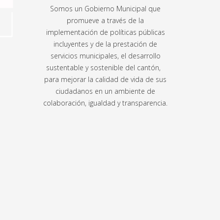
Somos un Gobierno Municipal que
promueve a través de la
implementación de políticas públicas
incluyentes y de la prestación de
servicios municipales, el desarrollo
sustentable y sostenible del cantón,
para mejorar la calidad de vida de sus
ciudadanos en un ambiente de
colaboración, igualdad y transparencia.