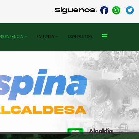
NSPARENCIA
EN LINEA
CONTACTOS