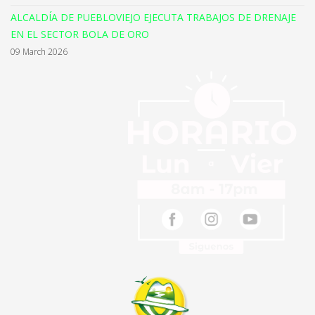
ALCALDÍA DE PUEBLOVIEJO EJECUTA TRABAJOS DE DRENAJE
EN EL SECTOR BOLA DE ORO
09 March 2026