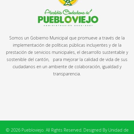
Somos un Gobierno Municipal que promueve a través de la
implementación de políticas públicas incluyentes y de la
prestación de servicios municipales, el desarrollo sustentable y
sostenible del cantón, para mejorar la calidad de vida de sus
ciudadanos en un ambiente de colaboración, igualdad y
transparencia.
© 2026 Puebloviejo. All Rights Reserved. Designed By Unidad de