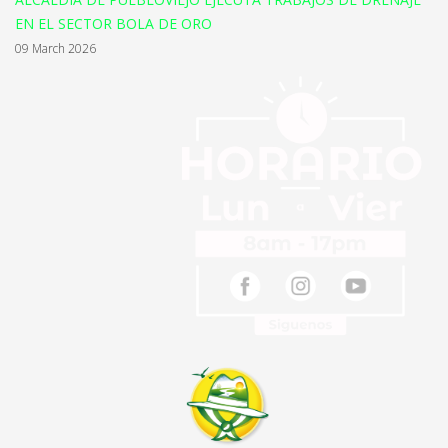
EN EL SECTOR BOLA DE ORO
09 March 2026