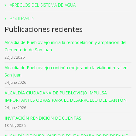
ARREGLOS DEL SISTEMA DE AGUA
BOULEVARD
Publicaciones recientes
Alcaldía de Puebloviejo inicia la remodelación y ampliación del
Cementerio de San Juan
22 July 2026
Alcaldía de Puebloviejo continúa mejorando la vialidad rural en
San Juan
24 June 2026
ALCALDÍA CIUDADANA DE PUEBLOVIEJO IMPULSA
IMPORTANTES OBRAS PARA EL DESARROLLO DEL CANTÓN
24 June 2026
INVITACIÓN RENDICIÓN DE CUENTAS
13 May 2026
ALCALDÍA DE PUEBLOVIEJO EJECUTA TRABAJOS DE DRENAJE