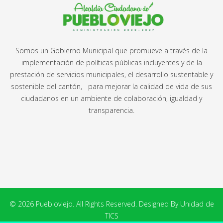
Somos un Gobierno Municipal que promueve a través de la
implementación de políticas públicas incluyentes y de la
prestación de servicios municipales, el desarrollo sustentable y
sostenible del cantón, para mejorar la calidad de vida de sus
ciudadanos en un ambiente de colaboración, igualdad y
transparencia.
© 2026 Puebloviejo. All Rights Reserved. Designed By Unidad de
TICS