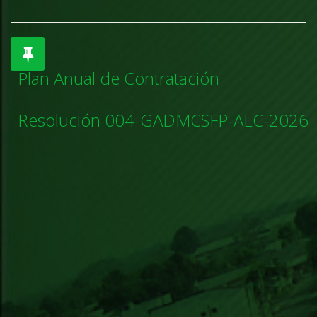
Plan Anual de Contratación
Resolución 004-GADMCSFP-ALC-2026