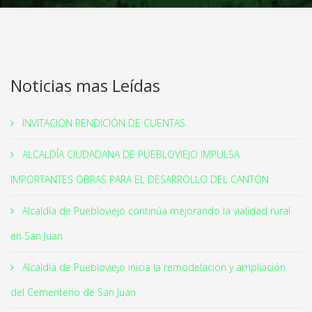
Noticias mas Leídas
INVITACIÓN RENDICIÓN DE CUENTAS
ALCALDÍA CIUDADANA DE PUEBLOVIEJO IMPULSA
IMPORTANTES OBRAS PARA EL DESARROLLO DEL CANTÓN
Alcaldía de Puebloviejo continúa mejorando la vialidad rural
en San Juan
Alcaldía de Puebloviejo inicia la remodelación y ampliación
del Cementerio de San Juan