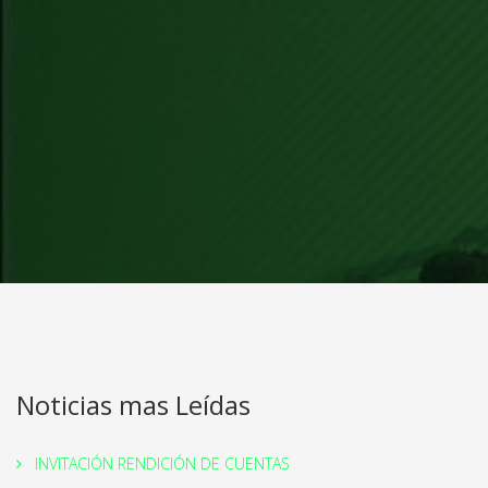
Noticias mas Leídas
INVITACIÓN RENDICIÓN DE CUENTAS