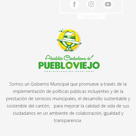
Somos un Gobierno Municipal que promueve a través de la
implementación de políticas públicas incluyentes y de la
prestación de servicios municipales, el desarrollo sustentable y
sostenible del cantón, para mejorar la calidad de vida de sus
ciudadanos en un ambiente de colaboración, igualdad y
transparencia.