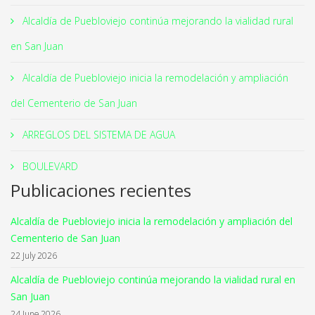
Alcaldía de Puebloviejo continúa mejorando la vialidad rural
en San Juan
Alcaldía de Puebloviejo inicia la remodelación y ampliación
del Cementerio de San Juan
ARREGLOS DEL SISTEMA DE AGUA
BOULEVARD
Publicaciones recientes
Alcaldía de Puebloviejo inicia la remodelación y ampliación del
Cementerio de San Juan
22 July 2026
Alcaldía de Puebloviejo continúa mejorando la vialidad rural en
San Juan
24 June 2026