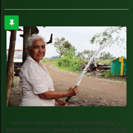
RECINTOS Y SECTORES DEL CANTÓN PUEBLOVIEJO SE
BENEFICIAN CON LOS TRABAJOS DE ARREGLO DEL SISTEMA