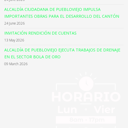
ALCALDÍA CIUDADANA DE PUEBLOVIEJO IMPULSA
IMPORTANTES OBRAS PARA EL DESARROLLO DEL CANTÓN
24 June 2026
INVITACIÓN RENDICIÓN DE CUENTAS
13 May 2026
ALCALDÍA DE PUEBLOVIEJO EJECUTA TRABAJOS DE DRENAJE
EN EL SECTOR BOLA DE ORO
09 March 2026