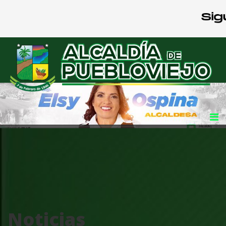
Noticias