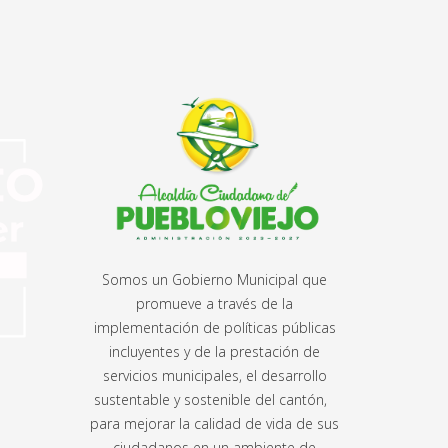
Somos un Gobierno Municipal que
promueve a través de la
implementación de políticas públicas
incluyentes y de la prestación de
servicios municipales, el desarrollo
sustentable y sostenible del cantón,
para mejorar la calidad de vida de sus
ciudadanos en un ambiente de