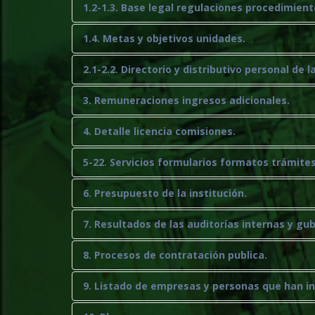
1.2-1.3. Base legal regulaciones procedimient
1.4. Metas y objetivos unidades.
2.1-2.2. Directorio y distributivo personal de l
3. Remuneraciones ingresos adicionales.
4. Detalle licencia comisiones.
5-22. Servicios formularios formatos trámites
6. Presupuesto de la institución.
7. Resultados de las auditorías internas y g
8. Procesos de contratación publica.
9. Listado de empresas y personas que han i