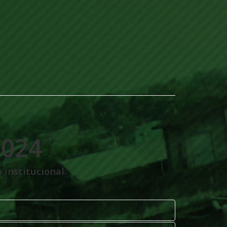
2024
 institucional.