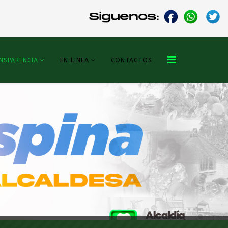
NSPARENCIA
EN LINEA
CONTACTOS