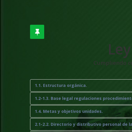
Ley
Cumpliendo con
1.1. Estructura orgánica.
1.2-1.3. Base legal regulaciones procedimient
1.4. Metas y objetivos unidades.
2.1-2.2. Directorio y distributivo personal de l