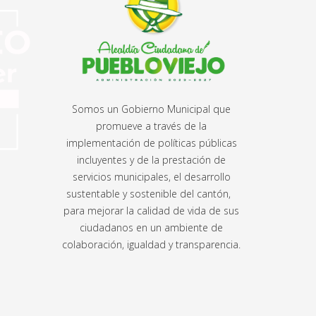
Somos un Gobierno Municipal que
promueve a través de la
implementación de políticas públicas
incluyentes y de la prestación de
servicios municipales, el desarrollo
sustentable y sostenible del cantón,
para mejorar la calidad de vida de sus
ciudadanos en un ambiente de
colaboración, igualdad y transparencia.