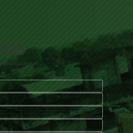
2025
 institucional.