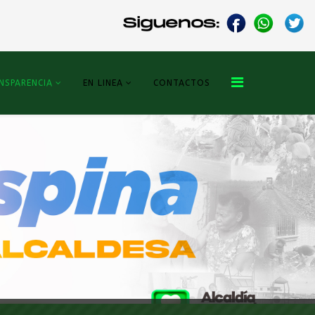
NSPARENCIA
EN LINEA
CONTACTOS