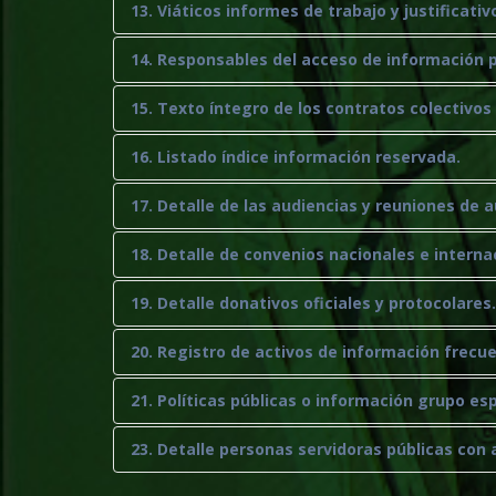
13. Viáticos informes de trabajo y justificativ
14. Responsables del acceso de información p
15. Texto íntegro de los contratos colectivos
16. Listado índice información reservada.
17. Detalle de las audiencias y reuniones de 
18. Detalle de convenios nacionales e interna
19. Detalle donativos oficiales y protocolares.
20. Registro de activos de información frec
21. Políticas públicas o información grupo esp
23. Detalle personas servidoras públicas con 