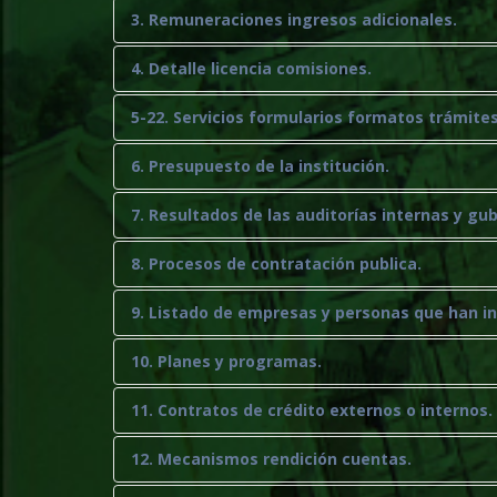
3. Remuneraciones ingresos adicionales.
4. Detalle licencia comisiones.
5-22. Servicios formularios formatos trámites
6. Presupuesto de la institución.
7. Resultados de las auditorías internas y g
8. Procesos de contratación publica.
9. Listado de empresas y personas que han i
10. Planes y programas.
11. Contratos de crédito externos o internos.
12. Mecanismos rendición cuentas.