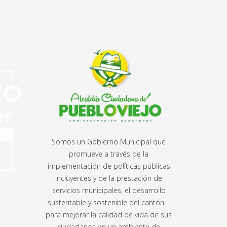
Somos un Gobierno Municipal que
promueve a través de la
implementación de políticas públicas
incluyentes y de la prestación de
servicios municipales, el desarrollo
sustentable y sostenible del cantón,
para mejorar la calidad de vida de sus
ciudadanos en un ambiente de