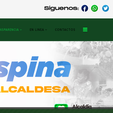
NSPARENCIA
EN LINEA
CONTACTOS