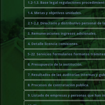
1.2-1.3. Base legal regulaciones procedimient
1.4. Metas y objetivos unidades.
2.1-2.2. Directorio y distributivo personal de l
3. Remuneraciones ingresos adicionales.
4. Detalle licencia comisiones.
5-22. Servicios formularios formatos trámites
6. Presupuesto de la institución.
7. Resultados de las auditorías internas y g
8. Procesos de contratación publica.
9. Listado de empresas y personas que han i