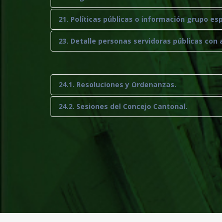
21. Políticas públicas o información grupo esp
23. Detalle personas servidoras públicas con 
24.1. Resoluciones y Ordenanzas.
24.2. Sesiones del Concejo Cantonal.