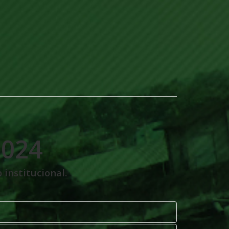
2024
 institucional.