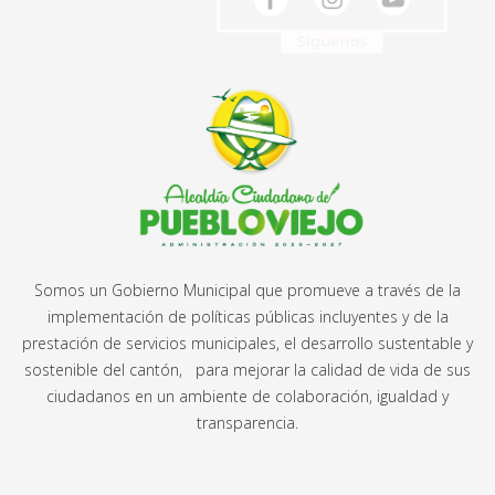
Somos un Gobierno Municipal que promueve a través de la
implementación de políticas públicas incluyentes y de la
prestación de servicios municipales, el desarrollo sustentable y
sostenible del cantón, para mejorar la calidad de vida de sus
ciudadanos en un ambiente de colaboración, igualdad y
transparencia.