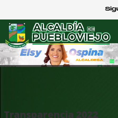
Transparencia 2022