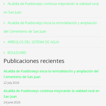
Alcaldía de Puebloviejo continúa mejorando la vialidad rural
en San Juan
Alcaldía de Puebloviejo inicia la remodelación y ampliación
del Cementerio de San Juan
ARREGLOS DEL SISTEMA DE AGUA
BOULEVARD
Publicaciones recientes
Alcaldía de Puebloviejo inicia la remodelación y ampliación del
Cementerio de San Juan
22 July 2026
Alcaldía de Puebloviejo continúa mejorando la vialidad rural en
San Juan
24 June 2026