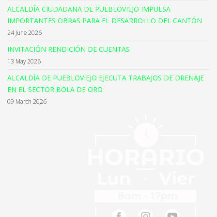
ALCALDÍA CIUDADANA DE PUEBLOVIEJO IMPULSA
IMPORTANTES OBRAS PARA EL DESARROLLO DEL CANTÓN
24 June 2026
INVITACIÓN RENDICIÓN DE CUENTAS
13 May 2026
ALCALDÍA DE PUEBLOVIEJO EJECUTA TRABAJOS DE DRENAJE
EN EL SECTOR BOLA DE ORO
09 March 2026